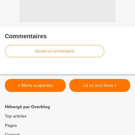
Commentaires
Ajouter un commentaire
< Morts suspectes
Là où tout finira >
Hébergé par Overblog
Top articles
Pages
Contact