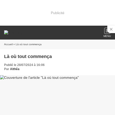
Publicité
MENU
Accueil
» Là où tout commença
Là où tout commença
Publié le 28/07/2024 à 16:06
Par
Althéa