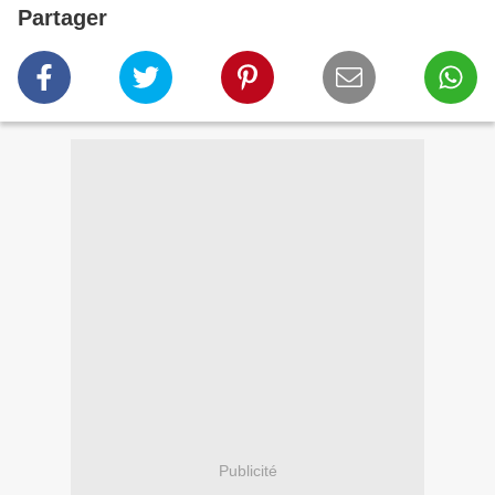
Partager
Publicité