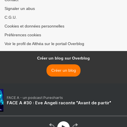
Signaler un abus
C.G.U.
Cookies et données personnelles
Préférences cookies
Voir le profil de Althéa sur le portail Overblog
Créer un blog sur Overblog
Créer un blog
FACE A - un podcast Purecharts
FACE A #30 : Eve Angeli raconte "Avant de partir"