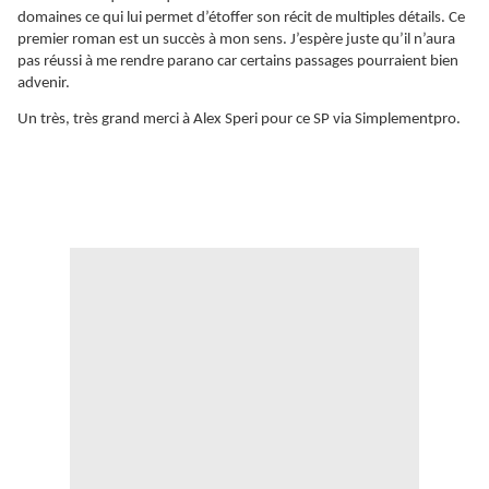
domaines ce qui lui permet d’étoffer son récit de multiples détails. Ce
premier roman est un succès à mon sens. J’espère juste qu’il n’aura
pas réussi à me rendre parano car certains passages pourraient bien
advenir.
Un très, très grand merci à Alex Speri pour ce SP via Simplementpro.