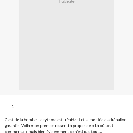
Publicité
C’est de la bombe. Le rythme est trépidant et la montée d’adrénaline
garantie. Voilà mon premier ressenti à propos de « Là où tout
commença » mais bien évidemment ce n’est pas tout…