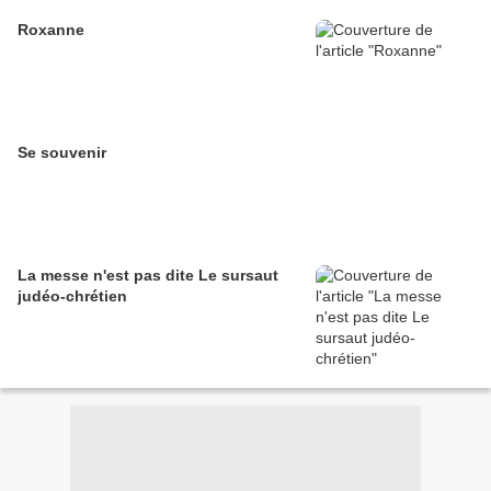
Roxanne
Se souvenir
La messe n'est pas dite Le sursaut
judéo-chrétien