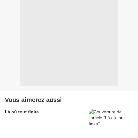
Vous aimerez aussi
Là où tout finira