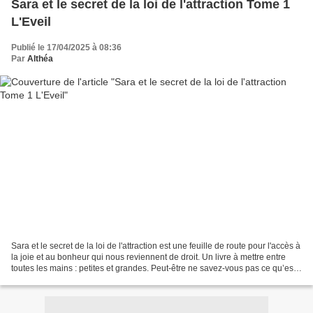
Sara et le secret de la loi de l'attraction Tome 1
L'Eveil
Publié le 17/04/2025 à 08:36
Par
Althéa
Sara et le secret de la loi de l'attraction est une feuille de route pour l'accès à
la joie et au bonheur qui nous reviennent de droit. Un livre à mettre entre
toutes les mains : petites et grandes. Peut-être ne savez-vous pas ce qu’est
la loi de l’attraction...