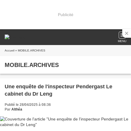
Publicité
MENU
Accueil
» MOBILE.ARCHIVES
MOBILE.ARCHIVES
Une enquête de l'inspecteur Pendergast Le
cabinet du Dr Leng
Publié le 28/04/2025 à 08:36
Par
Althéa