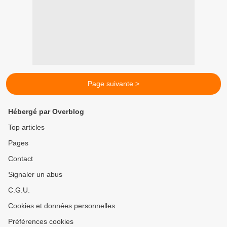
Page suivante >
Hébergé par Overblog
Top articles
Pages
Contact
Signaler un abus
C.G.U.
Cookies et données personnelles
Préférences cookies