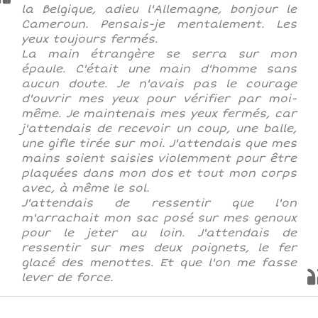
la Belgique, adieu l'Allemagne, bonjour le
Cameroun. Pensais-je mentalement. Les
yeux toujours fermés.
La main étrangère se serra sur mon
épaule. C'était une main d'homme sans
aucun doute. Je n'avais pas le courage
d'ouvrir mes yeux pour vérifier par moi-
même. Je maintenais mes yeux fermés, car
j'attendais de recevoir un coup, une balle,
une gifle tirée sur moi. J'attendais que mes
mains soient saisies violemment pour être
plaquées dans mon dos et tout mon corps
avec, à même le sol.
J'attendais de ressentir que l'on
m'arrachait mon sac posé sur mes genoux
pour le jeter au loin. J'attendais de
ressentir sur mes deux poignets, le fer
glacé des menottes. Et que l'on me fasse
lever de force.