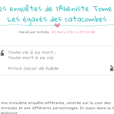
es enquêtes de l'Aliéniste Tome
Les égarés des catacombes
Publié par
Althéa
30 Mars 2025 à 09:03 AM
Toute vie à sa mort ;
Toute mort à sa vie.
Prince Oscar de Suède
Une troisième enquête différente, centrée sur la cour des
miracles et ses différents personnages. Et aussi dans la 
l'Aliéniste.