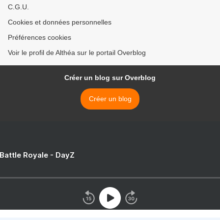
C.G.U.
Cookies et données personnelles
Préférences cookies
Voir le profil de Althéa sur le portail Overblog
Créer un blog sur Overblog
Créer un blog
 Battle Royale - DayZ