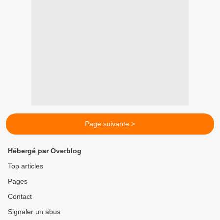
Page suivante >
Hébergé par Overblog
Top articles
Pages
Contact
Signaler un abus