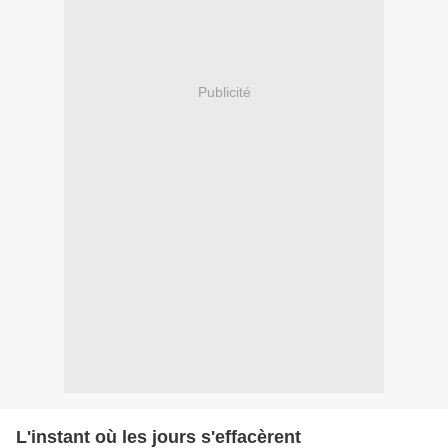
Publicité
L'instant où les jours s'effacèrent