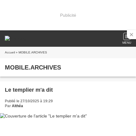
Publicité
MENU
Accueil
» MOBILE.ARCHIVES
MOBILE.ARCHIVES
Le templier m'a dit
Publié le 27/10/2025 à 19:29
Par
Althéa