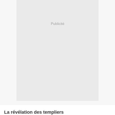
Publicité
La révélation des templiers