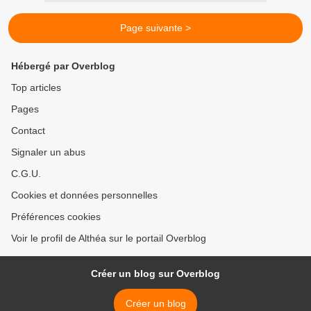
Page suivante >
Hébergé par Overblog
Top articles
Pages
Contact
Signaler un abus
C.G.U.
Cookies et données personnelles
Préférences cookies
Voir le profil de Althéa sur le portail Overblog
Créer un blog sur Overblog
Créer un blog