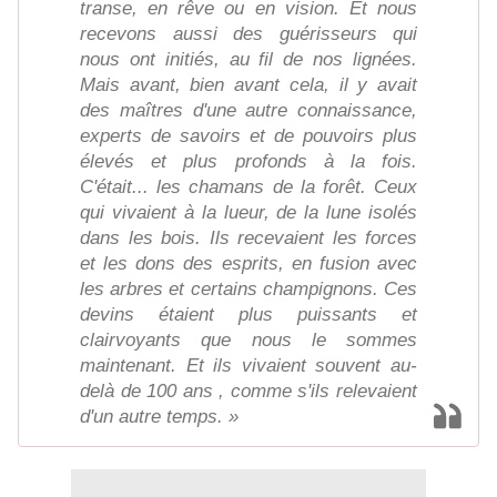
transe, en rêve ou en vision. Et nous
recevons aussi des guérisseurs qui
nous ont initiés, au fil de nos lignées.
Mais avant, bien avant cela, il y avait
des maîtres d'une autre connaissance,
experts de savoirs et de pouvoirs plus
élevés et plus profonds à la fois.
C'était... les chamans de la forêt. Ceux
qui vivaient à la lueur, de la lune isolés
dans les bois. Ils recevaient les forces
et les dons des esprits, en fusion avec
les arbres et certains champignons. Ces
devins étaient plus puissants et
clairvoyants que nous le sommes
maintenant. Et ils vivaient souvent au-
delà de 100 ans , comme s'ils relevaient
d'un autre temps. »