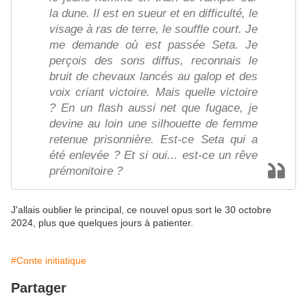
la dune. Il est en sueur et en difficulté, le
visage à ras de terre, le souffle court. Je
me demande où est passée Seta. Je
perçois des sons diffus, reconnais le
bruit de chevaux lancés au galop et des
voix criant victoire. Mais quelle victoire
? En un flash aussi net que fugace, je
devine au loin une silhouette de femme
retenue prisonnière. Est-ce Seta qui a
été enlevée ? Et si oui... est-ce un rêve
prémonitoire ?
J'allais oublier le principal, ce nouvel opus sort le 30 octobre
2024, plus que quelques jours à patienter.
#Conte initiatique
Partager