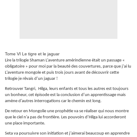
Tome VI Le tigre et le jaguar
Lire la trilogie Shaman L’aventure amérindienne était un passage «
obligatoire » pour moi par la beauté des couvertures, parce que j’ai lu
L’aventure mongole et puis trois jours avant de découvrir cette
trilogie je rêvais d’un jaguar !
Retrouver Tangri, Hilga, leurs enfants et tous les autres est toujours
un bonheur, cet épisode est la conclusion d’un apprentissage mais
amène d’autres interrogations car le chemin est long.
De retour en Mongolie une prophétie va se réaliser qui nous montre
que le ciel n’a pas de frontière. Les pouvoirs d’Hilga lui accorderont
une place importante.
Seta va poursuivre son initiation et j’aimerai beaucoup en apprendre