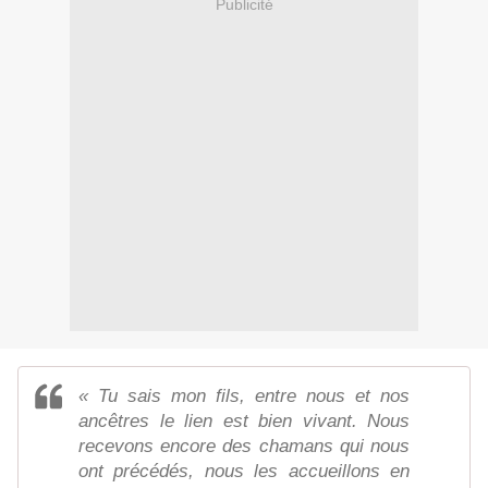
Publicité
« Tu sais mon fils, entre nous et nos
ancêtres le lien est bien vivant. Nous
recevons encore des chamans qui nous
ont précédés, nous les accueillons en