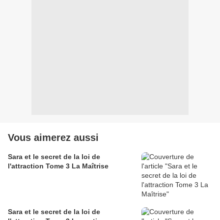
Vous aimerez aussi
Sara et le secret de la loi de
l'attraction Tome 3 La Maîtrise
Sara et le secret de la loi de