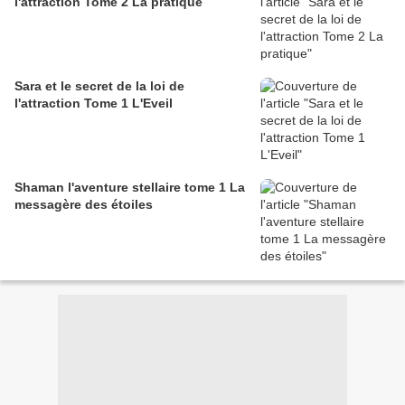
l'attraction Tome 2 La pratique
Sara et le secret de la loi de
l'attraction Tome 1 L'Eveil
Shaman l'aventure stellaire tome 1 La
messagère des étoiles