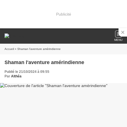
Publicité
MENU
Accueil
» Shaman l'aventure amérindienne
Shaman l'aventure amérindienne
Publié le 21/10/2024 à 09:55
Par
Althéa