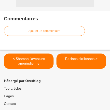
Commentaires
Ajouter un commentaire
< Shaman l'aventure
Racines siciliennes >
amérindienne
Hébergé par Overblog
Top articles
Pages
Contact