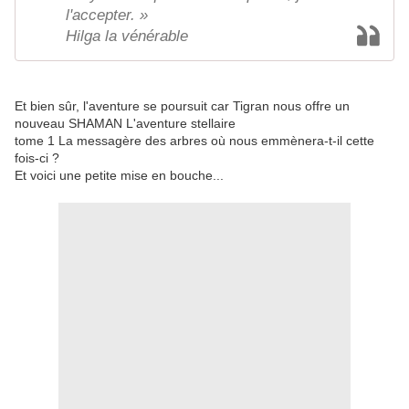
l'accepter. »
Hilga la vénérable
Et bien sûr, l'aventure se poursuit car Tigran nous offre un
nouveau SHAMAN L'aventure stellaire
tome 1 La messagère des arbres où nous emmènera-t-il cette
fois-ci ?
Et voici une petite mise en bouche...