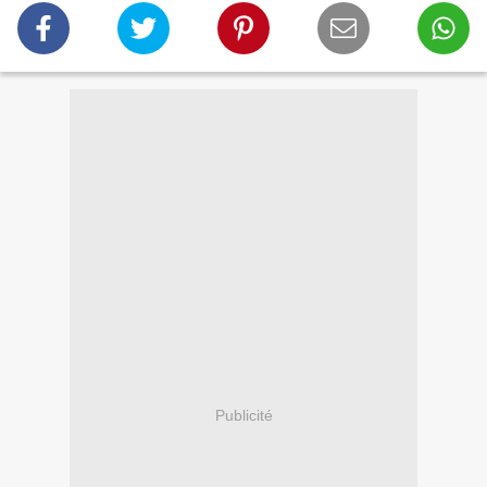
Publicité