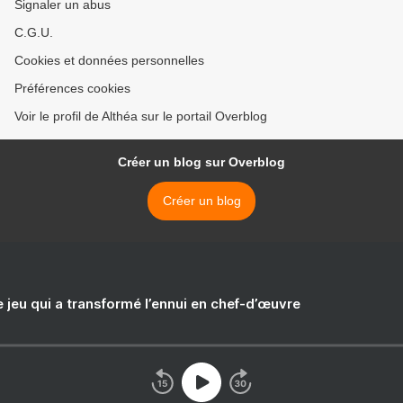
Signaler un abus
C.G.U.
Cookies et données personnelles
Préférences cookies
Voir le profil de Althéa sur le portail Overblog
Créer un blog sur Overblog
Créer un blog
e jeu qui a transformé l’ennui en chef-d’œuvre