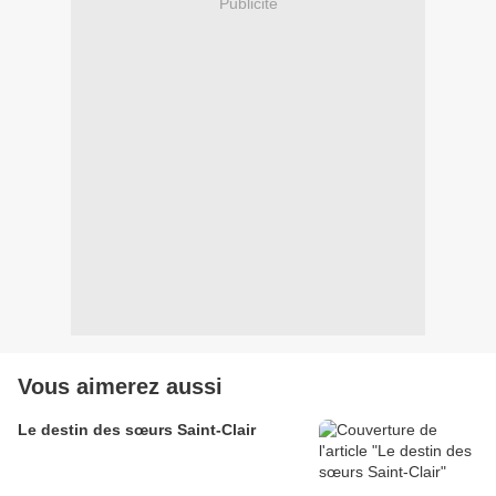
Publicité
Vous aimerez aussi
Le destin des sœurs Saint-Clair