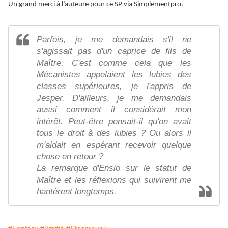
Un grand merci à l’auteure pour ce SP via Simplementpro.
Parfois, je me demandais s'il ne
s'agissait pas d'un caprice de fils de
Maître. C'est comme cela que les
Mécanistes appelaient les lubies des
classes supérieures, je l'appris de
Jesper. D'ailleurs, je me demandais
aussi comment il considérait mon
intérêt. Peut-être pensait-il qu'on avait
tous le droit à des lubies ? Ou alors il
m'aidait en espérant recevoir quelque
chose en retour ?
La remarque d'Ensio sur le statut de
Maître et les réflexions qui suivirent me
hantèrent longtemps.