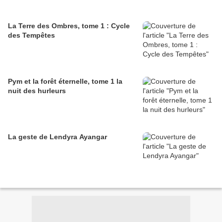
La Terre des Ombres, tome 1 : Cycle
des Tempêtes
Pym et la forêt éternelle, tome 1 la
nuit des hurleurs
La geste de Lendyra Ayangar