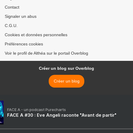
Contact
Signaler un abus
C.G.U.
Cookies et données personnelles
Préférences cookies
Voir le profil de Althéa sur le portail Overblog
Créer un blog sur Overblog
Créer un blog
FACE A - un podcast Purecharts
FACE A #30 : Eve Angeli raconte "Avant de partir"