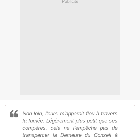
Publicité
Non loin, l'ours m'apparait flou à travers
la fumée. Légèrement plus petit que ses
compères, cela ne l'empêche pas de
transpercer la Demeure du Conseil à