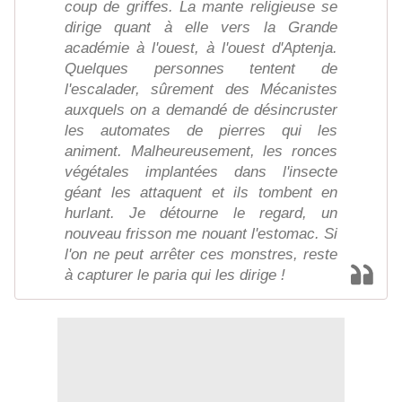
coup de griffes. La mante religieuse se
dirige quant à elle vers la Grande
académie à l'ouest, à l'ouest d'Aptenja.
Quelques personnes tentent de
l'escalader, sûrement des Mécanistes
auxquels on a demandé de désincruster
les automates de pierres qui les
animent. Malheureusement, les ronces
végétales implantées dans l'insecte
géant les attaquent et ils tombent en
hurlant. Je détourne le regard, un
nouveau frisson me nouant l'estomac. Si
l'on ne peut arrêter ces monstres, reste
à capturer le paria qui les dirige !