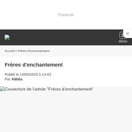
Publicité
MENU
Accueil
» Frères d'enchantement
Frères d'enchantement
Publié le 14/05/2025 à 14:03
Par
Althéa