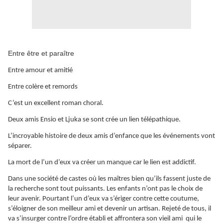
Entre être et paraître
Entre amour et amitié
Entre colère et remords
C’est un excellent roman choral.
Deux amis Ensio et Ljuka se sont crée un lien télépathique.
L’incroyable histoire de deux amis d’enfance que les événements vont
séparer.
La mort de l’un d’eux va créer un manque car le lien est addictif.
Dans une société de castes où les maîtres bien qu’ils fassent juste de
la recherche sont tout puissants. Les enfants n’ont pas le choix de
leur avenir. Pourtant l’un d’eux va s’ériger contre cette coutume,
s’éloigner de son meilleur ami et devenir un artisan. Rejeté de tous, il
va s’insurger contre l’ordre établi et affrontera son vieil ami qui le