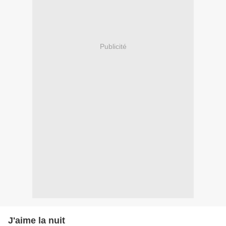
Publicité
J'aime la nuit