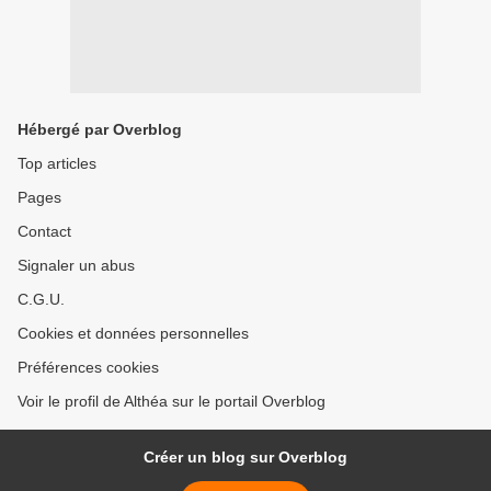
Hébergé par Overblog
Top articles
Pages
Contact
Signaler un abus
C.G.U.
Cookies et données personnelles
Préférences cookies
Voir le profil de Althéa sur le portail Overblog
Créer un blog sur Overblog