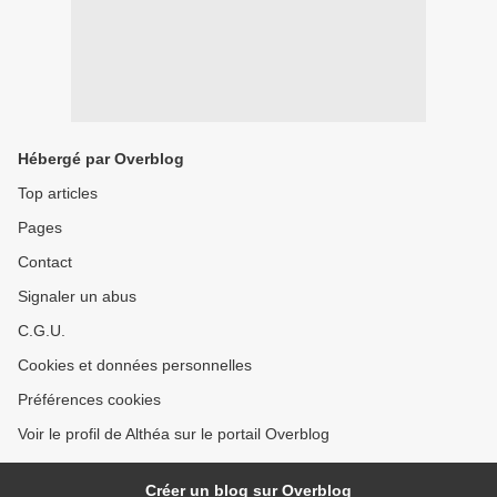
Hébergé par Overblog
Top articles
Pages
Contact
Signaler un abus
C.G.U.
Cookies et données personnelles
Préférences cookies
Voir le profil de Althéa sur le portail Overblog
Créer un blog sur Overblog