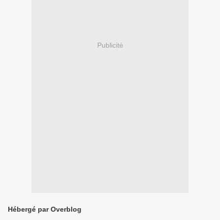
Publicité
Hébergé par Overblog