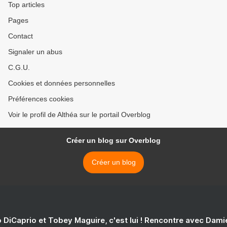
Top articles
Pages
Contact
Signaler un abus
C.G.U.
Cookies et données personnelles
Préférences cookies
Voir le profil de Althéa sur le portail Overblog
Créer un blog sur Overblog
Créer un blog
 DiCaprio et Tobey Maguire, c'est lui ! Rencontre avec Dam