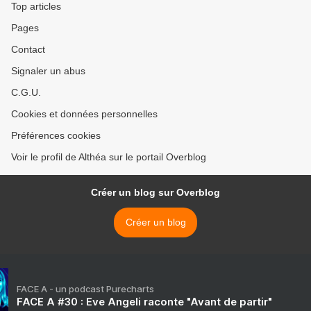
Top articles
Pages
Contact
Signaler un abus
C.G.U.
Cookies et données personnelles
Préférences cookies
Voir le profil de Althéa sur le portail Overblog
Créer un blog sur Overblog
Créer un blog
FACE A - un podcast Purecharts
FACE A #30 : Eve Angeli raconte "Avant de partir"