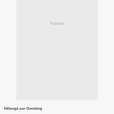
Publicité
Hébergé par Overblog