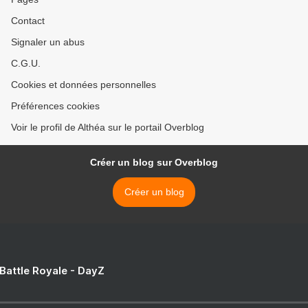
Contact
Signaler un abus
C.G.U.
Cookies et données personnelles
Préférences cookies
Voir le profil de Althéa sur le portail Overblog
Créer un blog sur Overblog
Créer un blog
 Battle Royale - DayZ