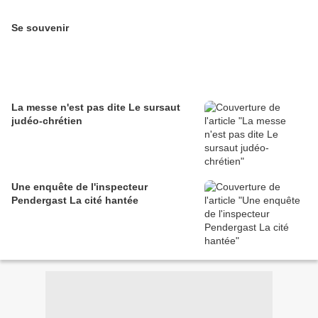
Se souvenir
La messe n'est pas dite Le sursaut
judéo-chrétien
Une enquête de l'inspecteur
Pendergast La cité hantée