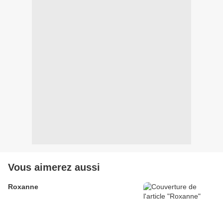
Vous aimerez aussi
Roxanne