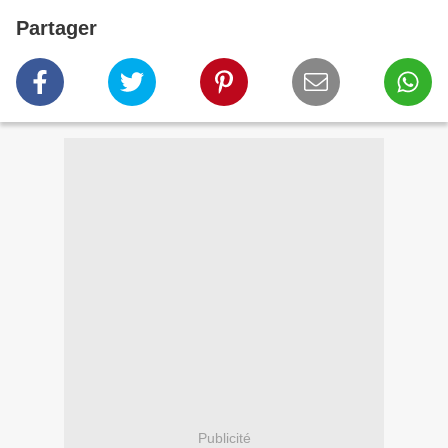
Partager
Publicité