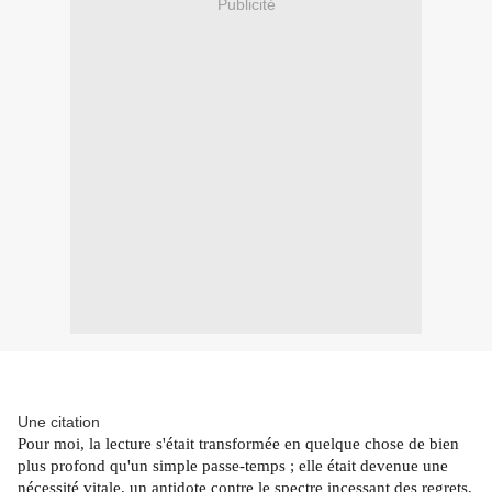
Publicité
Une citation
Pour moi, la lecture s'était transformée en quelque chose de bien
plus profond qu'un simple passe-temps ; elle était devenue une
nécessité vitale, un antidote contre le spectre incessant des regrets,