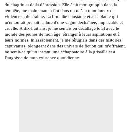
du chagrin et de la dépression. Elle était mon grappin dans la
tempête, me maintenant à flot dans un océan tumultueux de
violence et de crainte. La brutalité constante et accablante qui
m'entourait prenait l'allure d'une vague déchaînée, implacable et
cruelle. À dix-huit ans, je me sentais en décallage total avec le
monde des jeunes de mon âge, étranger à leurs aspirations et à
leurs normes. Inlassablement, je me réfugiais dans des histoires
captivantes, plongeant dans des univers de fiction qui m'offraient,
ne serait-ce qu'un instant, une échappatoire à la grisaille et à
l'angoisse de mon existence quotidienne.