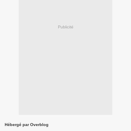
Publicité
Hébergé par Overblog