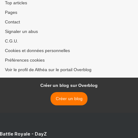
Top articles
Pages
Contact
Signaler un abus
C.G.U.
Cookies et données personnelles
Préférences cookies
Voir le profil de Althéa sur le portail Overblog
Créer un blog sur Overblog
Créer un blog
 Battle Royale - DayZ