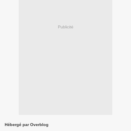
Publicité
Hébergé par Overblog