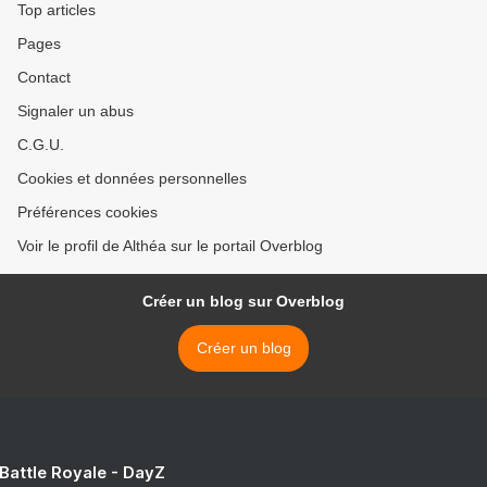
Top articles
Pages
Contact
Signaler un abus
C.G.U.
Cookies et données personnelles
Préférences cookies
Voir le profil de Althéa sur le portail Overblog
Créer un blog sur Overblog
Créer un blog
 Battle Royale - DayZ