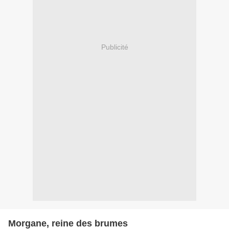
Publicité
Morgane, reine des brumes