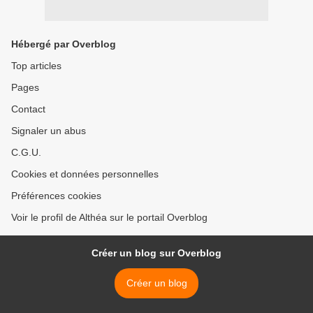
Hébergé par Overblog
Top articles
Pages
Contact
Signaler un abus
C.G.U.
Cookies et données personnelles
Préférences cookies
Voir le profil de Althéa sur le portail Overblog
Créer un blog sur Overblog
Créer un blog