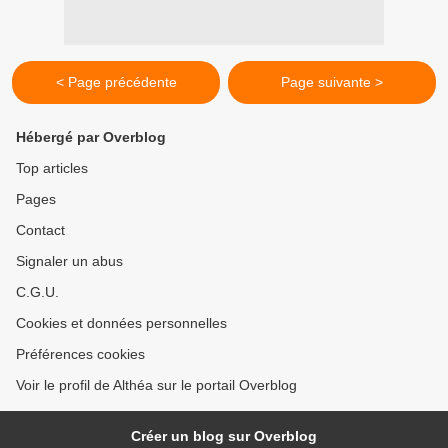
< Page précédente
Page suivante >
Hébergé par Overblog
Top articles
Pages
Contact
Signaler un abus
C.G.U.
Cookies et données personnelles
Préférences cookies
Voir le profil de Althéa sur le portail Overblog
Créer un blog sur Overblog