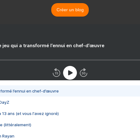
Créer un blog
e jeu qui a transformé l’ennui en chef-d’œuvre
nsformé l’ennui en chef-d’œuvre
 DayZ
 a 13 ans (et vous l'avez ignoré)
e (littéralement)
im Rayan