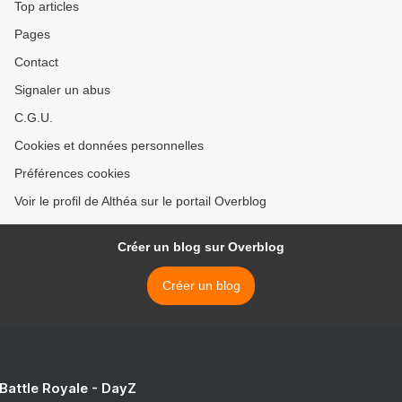
Top articles
Pages
Contact
Signaler un abus
C.G.U.
Cookies et données personnelles
Préférences cookies
Voir le profil de Althéa sur le portail Overblog
Créer un blog sur Overblog
Créer un blog
 Battle Royale - DayZ