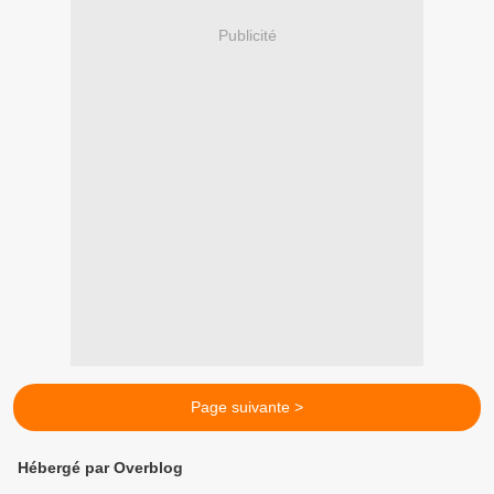
Publicité
Page suivante >
Hébergé par Overblog