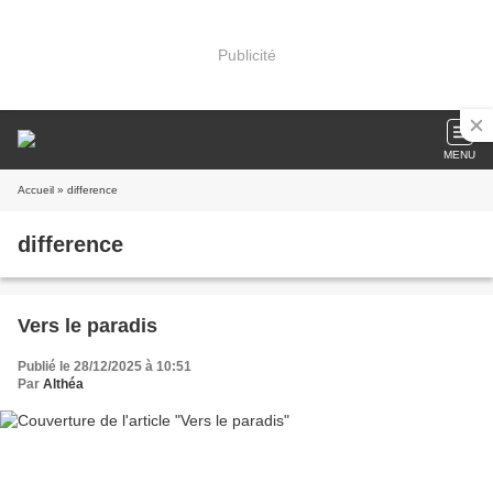
Publicité
MENU
Accueil
» difference
difference
Vers le paradis
Publié le 28/12/2025 à 10:51
Par
Althéa