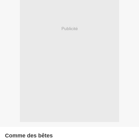
Publicité
Comme des bêtes