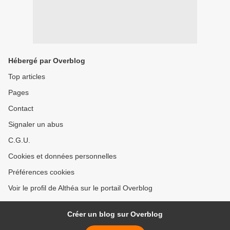
Hébergé par Overblog
Top articles
Pages
Contact
Signaler un abus
C.G.U.
Cookies et données personnelles
Préférences cookies
Voir le profil de Althéa sur le portail Overblog
Créer un blog sur Overblog