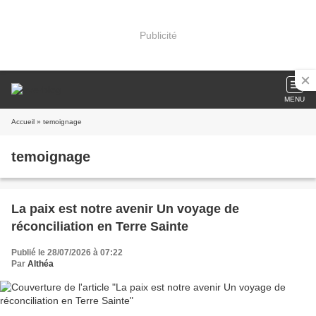
Publicité
MENU
Accueil
» temoignage
temoignage
La paix est notre avenir Un voyage de
réconciliation en Terre Sainte
Publié le 28/07/2026 à 07:22
Par
Althéa