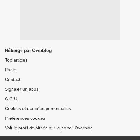
Hébergé par Overblog
Top articles
Pages
Contact
Signaler un abus
C.G.U.
Cookies et données personnelles
Préférences cookies
Voir le profil de Althéa sur le portail Overblog