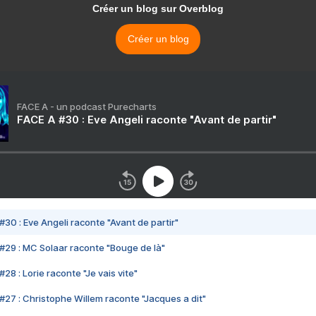
Créer un blog sur Overblog
Créer un blog
FACE A - un podcast Purecharts
FACE A #30 : Eve Angeli raconte "Avant de partir"
#30 : Eve Angeli raconte "Avant de partir"
#29 : MC Solaar raconte "Bouge de là"
28 : Lorie raconte "Je vais vite"
#27 : Christophe Willem raconte "Jacques a dit"