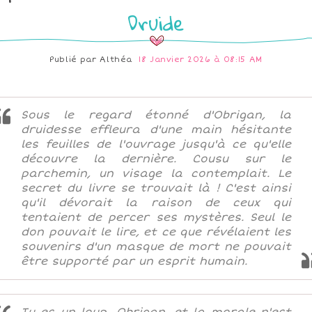
Druide
Publié par
Althéa
18 Janvier 2026 à 08:15 AM
Sous le regard étonné d'Obrigan, la
druidesse effleura d'une main hésitante
les feuilles de l'ouvrage jusqu'à ce qu'elle
découvre la dernière. Cousu sur le
parchemin, un visage la contemplait. Le
secret du livre se trouvait là ! C'est ainsi
qu'il dévorait la raison de ceux qui
tentaient de percer ses mystères. Seul le
don pouvait le lire, et ce que révélaient les
souvenirs d'un masque de mort ne pouvait
être supporté par un esprit humain.