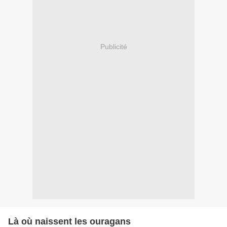
Publicité
Là où naissent les ouragans