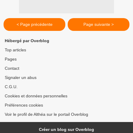
< Page précédente
Page suivante >
Hébergé par Overblog
Top articles
Pages
Contact
Signaler un abus
C.G.U.
Cookies et données personnelles
Préférences cookies
Voir le profil de Althéa sur le portail Overblog
Créer un blog sur Overblog